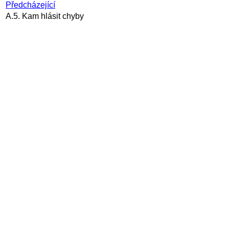
Předcházející
A.5. Kam hlásit chyby