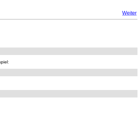
Weiter
piel: