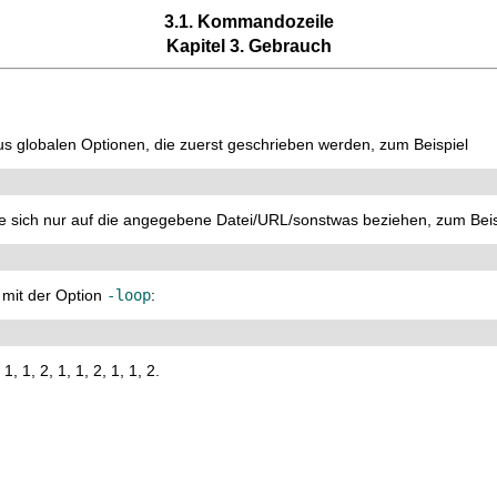
3.1. Kommandozeile
Kapitel 3. Gebrauch
globalen Optionen, die zuerst geschrieben werden, zum Beispiel
e sich nur auf die angegebene Datei/URL/sonstwas beziehen, zum Beis
h mit der Option
-loop
:
 1, 2, 1, 1, 2, 1, 1, 2.