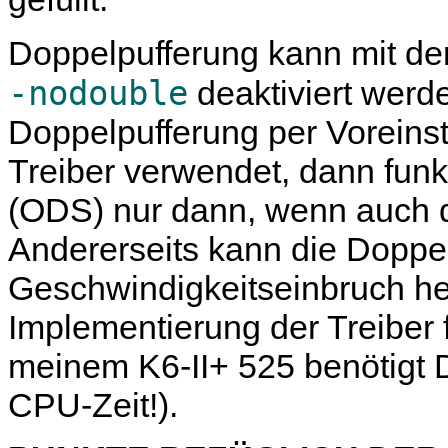
Doppelpufferung kann mit de
-nodouble
deaktiviert werd
Doppelpufferung per Voreinst
Treiber verwendet, dann funk
(ODS) nur dann, wenn auch di
Andererseits kann die Doppe
Geschwindigkeitseinbruch he
Implementierung der Treiber 
meinem K6-II+ 525 benötigt 
CPU-Zeit!).