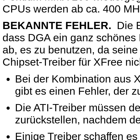
CPUs werden ab ca. 400 MHz 
BEKANNTE FEHLER.
Die E
dass DGA ein ganz schönes M
ab, es zu benutzen, da seine
Chipset-Treiber für XFree nic
Bei der Kombination aus 
gibt es einen Fehler, der 
Die ATI-Treiber müssen 
zurückstellen, nachdem d
Einige Treiber schaffen es