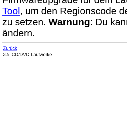
Tool
, um den Regionscode de
zu setzen.
Warnung
: Du kan
ändern.
Zurück
3.5. CD/DVD-Laufwerke