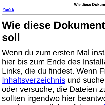
Wie diese Dokume
Zurück
Wie diese Dokument
soll
Wenn du zum ersten Mal instal
hier bis zum Ende des Install
Links, die du findest. Wenn 
Inhaltsverzeichnis
und suche 
oder versuche, die Dateien 
sollten irgendwo hier beant