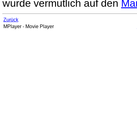
wurde vermutlich auf den
Mai
Zurück
MPlayer
- Movie Player