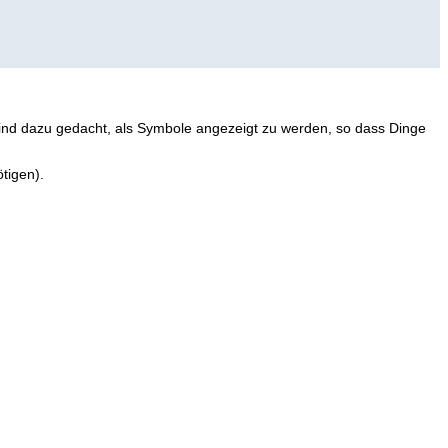
d dazu gedacht, als Symbole angezeigt zu werden, so dass Dinge
tigen).