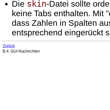
skin
Die
-Datei sollte ord
keine Tabs enthalten. Mit "
dass Zahlen in Spalten aus
entsprechend eingerückt s
Zurück
B.4. GUI-Nachrichten