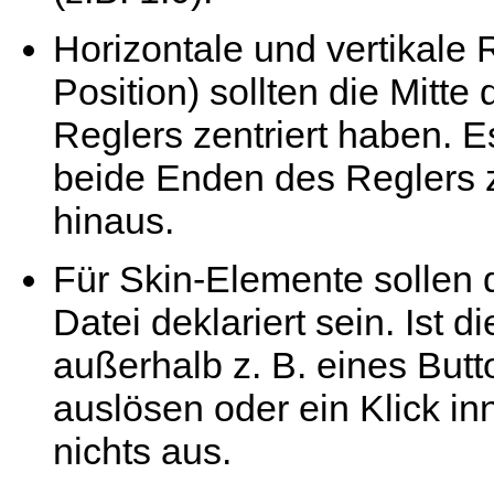
Horizontale und vertikale 
Position) sollten die Mitte
Reglers zentriert haben. E
beide Enden des Reglers 
hinaus.
Für Skin-Elemente sollen d
Datei deklariert sein. Ist d
außerhalb z. B. eines Butt
auslösen oder ein Klick in
nichts aus.