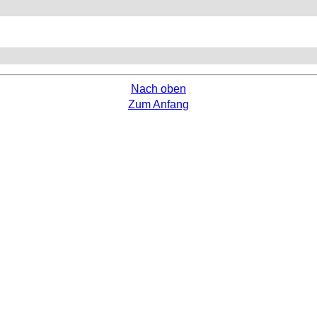
Nach oben
Zum Anfang