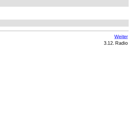
Weiter
3.12. Radio