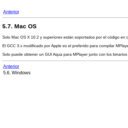
Anterior
5.7. Mac OS
Solo Mac OS X 10.2 y superiores están soportados por el código en
El GCC 3.x modificado por Apple es el preferido para compilar
MPlay
Solo puede obtener un GUI Aqua para
MPlayer
junto con los binario
Anterior
5.6. Windows