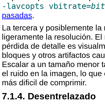
-lavcopts vbitrate=
bit
pasadas
.
La tercera y posiblemente la
ligeramente la resolución. El
pérdida de detalle es visual
bloques y otros artifactos 
Escalar a un tamaño menor t
el ruido en la imagen, lo que
más dificil de comprimir.
7.1.4. Desentrelazado