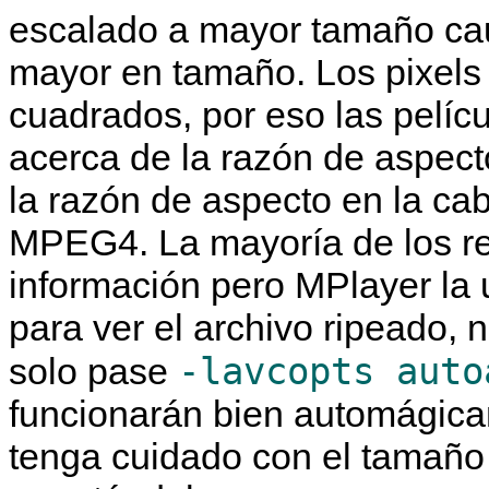
escalado a mayor tamaño caus
mayor en tamaño. Los pixels
cuadrados, por eso las pelíc
acerca de la razón de aspect
la razón de aspecto en la cab
MPEG4. La mayoría de los re
información pero
MPlayer
la 
para ver el archivo ripeado, n
-lavcopts auto
solo pase
funcionarán bien automágicam
tenga cuidado con el tamaño