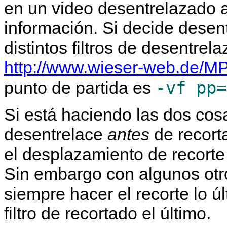
en un video desentrelazado 
información. Si decide desen
distintos filtros de desentre
http://www.wieser-web.de/MP
-vf pp=
punto de partida es
Si está haciendo las dos cos
desentrelace
antes
de recorta
el desplazamiento de recorte e
Sin embargo con algunos otro
siempre hacer el recorte lo ú
filtro de recortado el último.