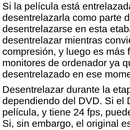
Si la película está entrelaza
desentrelazarla como parte de
desentrelazarse en esta etaba
desentrelazar mientras conv
compresión, y luego es más 
monitores de ordenador ya q
desentrelazado en ese mome
Desentrelazar durante la eta
dependiendo del DVD. Si el
película, y tiene 24 fps, pued
Si, sin embargo, el original e