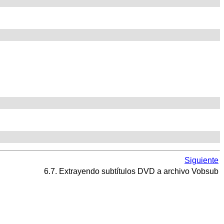
Siguiente
6.7. Extrayendo subtítulos DVD a archivo Vobsub