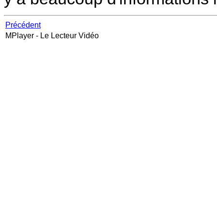
Précédent
MPlayer
- Le Lecteur Vidéo