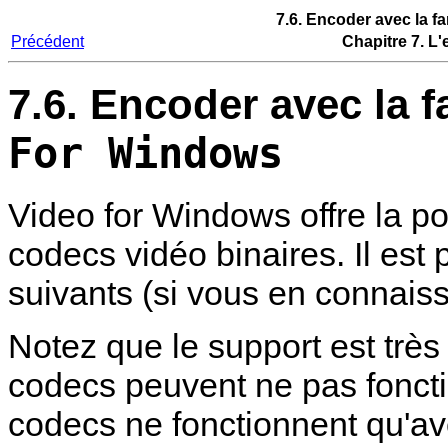
7.6. Encoder avec la f
Précédent
Chapitre 7. L
7.6. Encoder avec la 
For Windows
Video for Windows offre la pos
codecs vidéo binaires. Il est
suivants (si vous en connaisse
Notez que le support est trè
codecs peuvent ne pas foncti
codecs ne fonctionnent qu'av