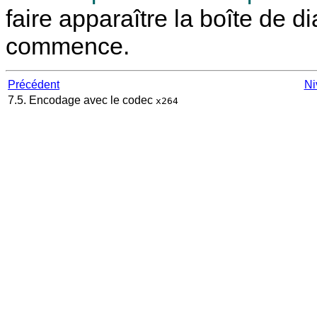
faire apparaître la boîte de 
commence.
Précédent
Ni
7.5. Encodage avec le codec
x264