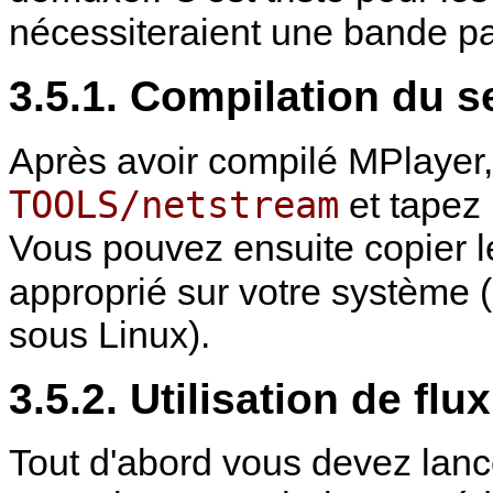
nécessiteraient une bande p
3.5.1. Compilation du s
Après avoir compilé
MPlayer
TOOLS/netstream
et tapez
Vous pouvez ensuite copier l
approprié sur votre système
sous Linux).
3.5.2. Utilisation de flu
Tout d'abord vous devez lance