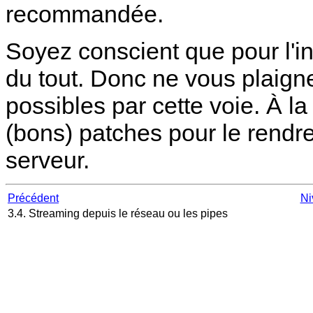
recommandée.
Soyez conscient que pour l'in
du tout. Donc ne vous plaig
possibles par cette voie. À 
(bons) patches pour le rendre
serveur.
Précédent
Ni
3.4. Streaming depuis le réseau ou les pipes