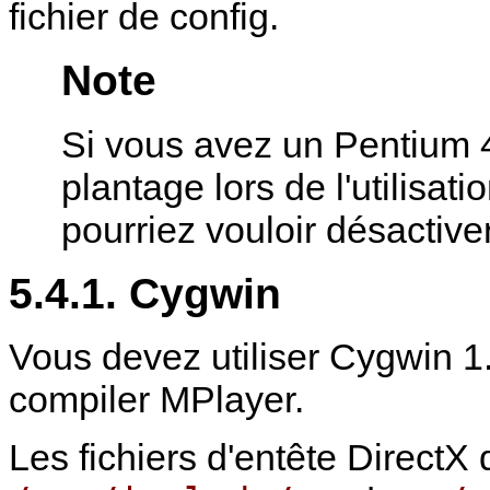
fichier de config.
Note
Si vous avez un Pentium 
plantage lors de l'utilisa
pourriez vouloir désactive
5.4.1.
Cygwin
Vous devez utiliser
Cygwin
1.
compiler
MPlayer
.
Les fichiers d'entête Direct