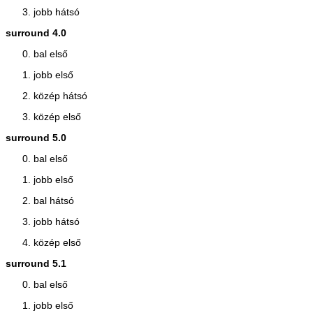
jobb hátsó
surround 4.0
bal első
jobb első
közép hátsó
közép első
surround 5.0
bal első
jobb első
bal hátsó
jobb hátsó
közép első
surround 5.1
bal első
jobb első