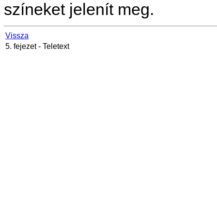
színeket jelenít meg.
Vissza
5. fejezet - Teletext