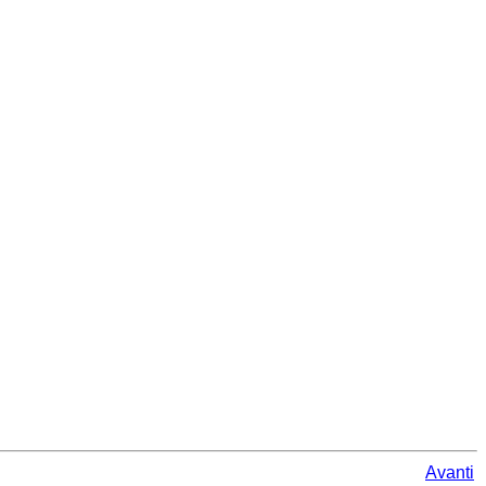
Avanti