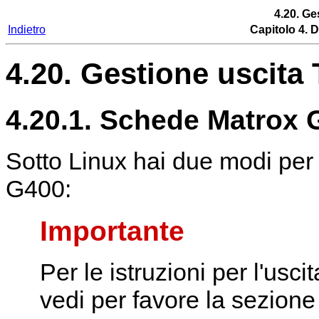
4.20. Ge
Indietro
Capitolo 4. D
4.20. Gestione uscita
4.20.1. Schede Matrox 
Sotto Linux hai due modi per f
G400:
Importante
Per le istruzioni per l'us
vedi per favore la sezione