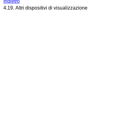
Indietro
4.19. Altri dispositivi di visualizzazione