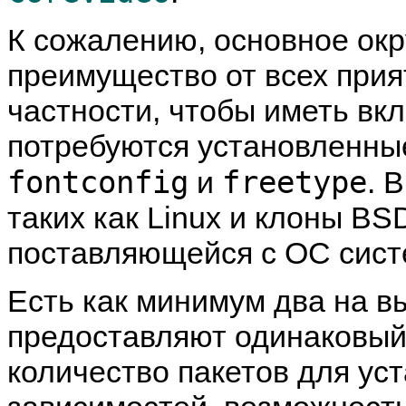
К сожалению, основное окр
преимущество от всех при
частности, чтобы иметь в
потребуются установленны
fontconfig
freetype
и
. 
таких как Linux и клоны BS
поставляющейся с ОС сист
Есть как минимум два на в
предоставляют одинаковый 
количество пакетов для ус