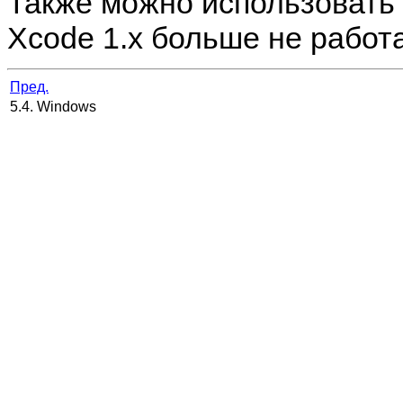
Также можно использовать
Xcode
1.x больше не работа
Пред.
5.4. Windows