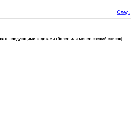
След.
вать следующими кодеками (более или менее свежий список):