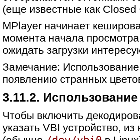
(еще известные как Closed
MPlayer
начинает кешироват
момента начала просмотра 
ожидать загрузки интерес
Замечание: Использование
появлению странных цвето
3.11.2. Использование
Чтобы включить декодиров
указать VBI устройство, из