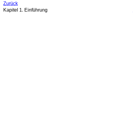
Zurück
Kapitel 1. Einführung