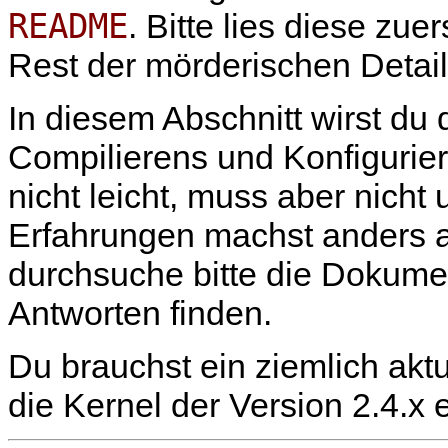
README
. Bitte lies diese zu
Rest der mörderischen Detail
In diesem Abschnitt wirst du
Compilierens und Konfigurie
nicht leicht, muss aber nicht
Erfahrungen machst anders a
durchsuche bitte die Dokumen
Antworten finden.
Du brauchst ein ziemlich akt
die Kernel der Version 2.4.x