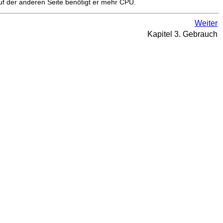
Auf der anderen Seite benötigt er mehr CPU.
Weiter
Kapitel 3. Gebrauch