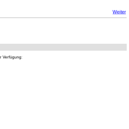
Weiter
r Verfügung: