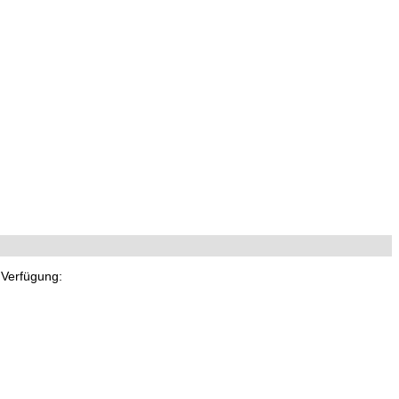
 Verfügung: