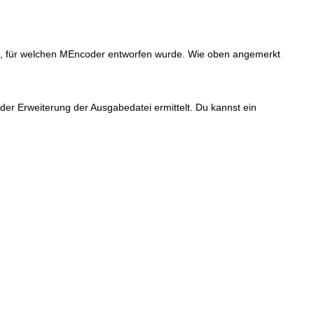
, für welchen
MEncoder
entworfen wurde. Wie oben angemerkt
er Erweiterung der Ausgabedatei ermittelt. Du kannst ein