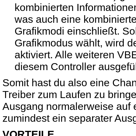
kombinierten Informationen
was auch eine kombinierte
Grafikmodi einschließt. 
Grafikmodus wählt, wird d
aktiviert. Alle weiteren 
diesem Controller ausgefüh
Somit hast du also eine Cha
Treiber zum Laufen zu bringe
Ausgang normalerweise auf e
zumindest ein separater Ausg
VORTEILE