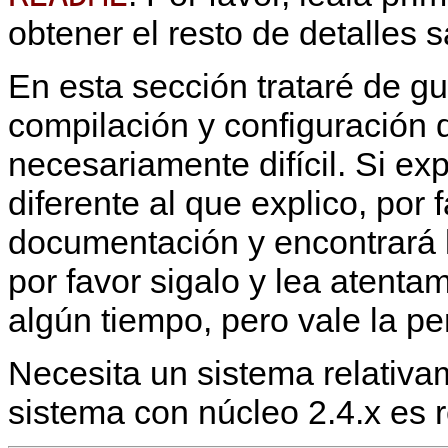
obtener el resto de detalles 
En esta sección trataré de gu
compilación y configuración
necesariamente difícil. Si e
diferente al que explico, por
documentación y encontrará l
por favor sigalo y lea atenta
algún tiempo, pero vale la pe
Necesita un sistema relativa
sistema con núcleo 2.4.x es