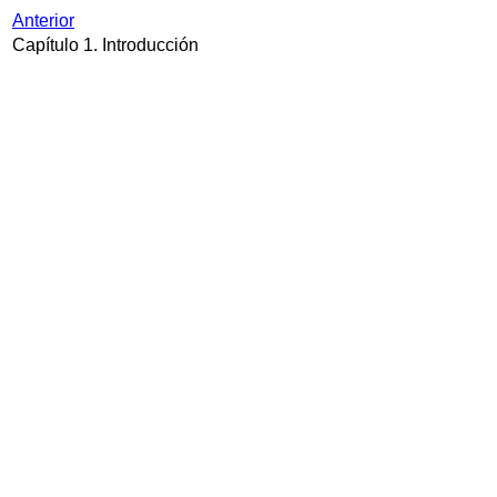
Anterior
Capítulo 1. Introducción