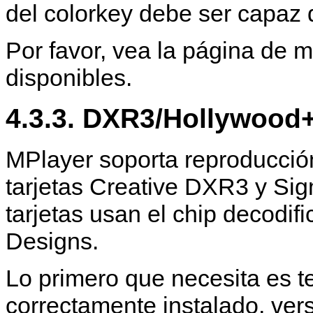
del colorkey debe ser capaz 
Por favor, vea la página de 
disponibles.
4.3.3. DXR3/Hollywood
MPlayer
soporta reproducció
tarjetas Creative DXR3 y S
tarjetas usan el chip decod
Designs.
Lo primero que necesita es 
correctamente instalado, vers