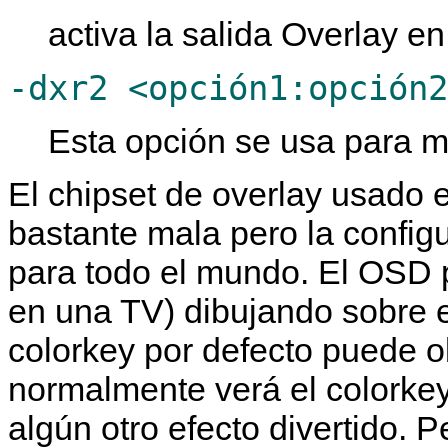
activa la salida Overlay e
-dxr2 <opción1:opción2
Esta opción se usa para m
El chipset de overlay usado 
bastante mala pero la config
para todo el mundo. El OSD 
en una TV) dibujando sobre e
colorkey por defecto puede o
normalmente verá el colorkey
algún otro efecto divertido. P