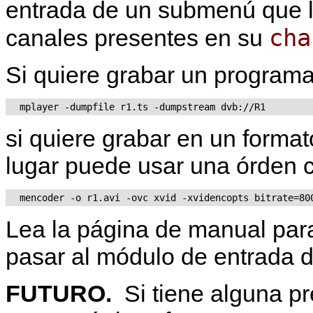
entrada de un submenú que le
cha
canales presentes en su
Si quiere grabar un program
si quiere grabar en un format
lugar puede usar una órden
Lea la página de manual par
pasar al módulo de entrada 
FUTURO.
Si tiene alguna p