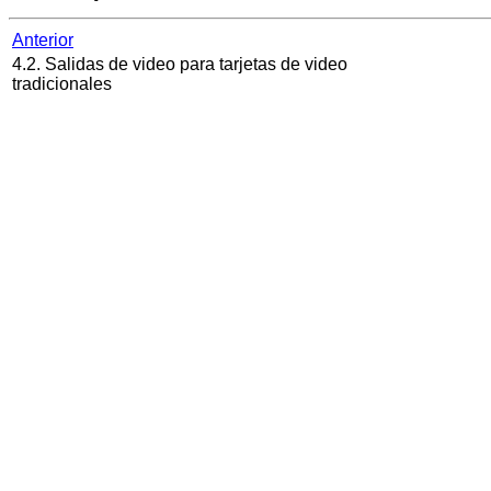
Anterior
4.2. Salidas de video para tarjetas de video
tradicionales