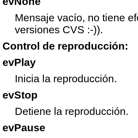
evNone
Mensaje vacío, no tiene ef
versiones CVS :-)).
Control de reproducción:
evPlay
Inicia la reproducción.
evStop
Detiene la reproducción.
evPause