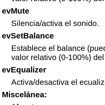
evMute
Silencia/activa el sonido.
evSetBalance
Establece el balance (pue
valor relativo (0-100%) del
evEqualizer
Activa/desactiva el ecualiz
Miscelánea: