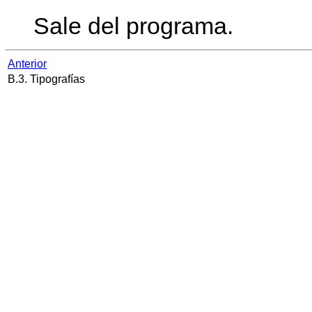
Sale del programa.
Anterior
B.3. Tipografías