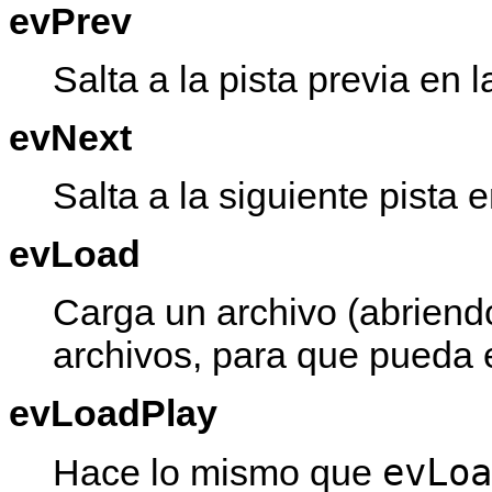
evPrev
Salta a la pista previa en l
evNext
Salta a la siguiente pista e
evLoad
Carga un archivo (abriend
archivos, para que pueda e
evLoadPlay
evLoa
Hace lo mismo que