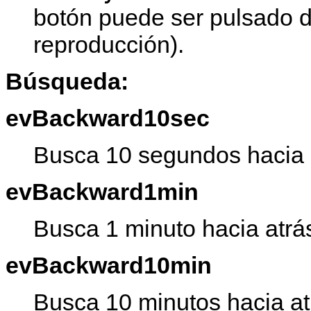
botón puede ser pulsado d
reproducción).
Búsqueda:
evBackward10sec
Busca 10 segundos hacia 
evBackward1min
Busca 1 minuto hacia atrá
evBackward10min
Busca 10 minutos hacia at