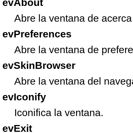
evAbout
Abre la ventana de acerca
evPreferences
Abre la ventana de prefere
evSkinBrowser
Abre la ventana del naveg
evIconify
Iconifica la ventana.
evExit