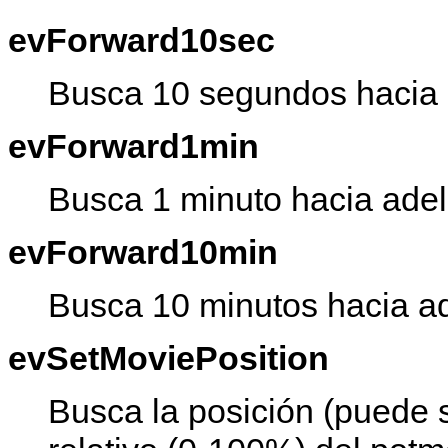
evForward10sec
Busca 10 segundos hacia 
evForward1min
Busca 1 minuto hacia adel
evForward10min
Busca 10 minutos hacia ad
evSetMoviePosition
Busca la posición (puede s