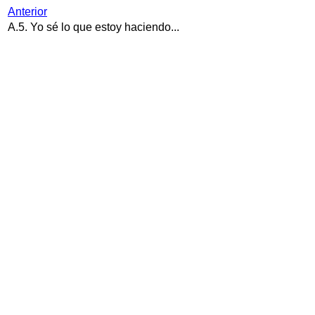
Anterior
A.5. Yo sé lo que estoy haciendo...