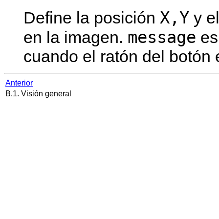
X,Y
Define la posición
y e
message
en la imagen.
es
cuando el ratón del botón 
Anterior
B.1. Visión general