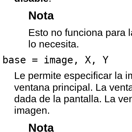
Nota
Esto no funciona para 
lo necesita.
base = image, X, Y
Le permite especificar la 
ventana principal. La ven
dada de la pantalla. La ve
imagen.
Nota