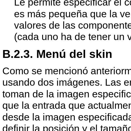
Le permite especificar el c
es más pequeña que la v
valores de las componentes
(cada uno ha de tener un v
B.2.3. Menú del skin
Como se mencionó anteriorm
usando dos imágenes. Las e
toman de la imagen especific
que la entrada que actualme
desde la imagen especificada
definir la posición y el tam