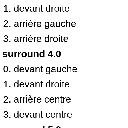
devant droite
arrière gauche
arrière droite
surround 4.0
devant gauche
devant droite
arrière centre
devant centre