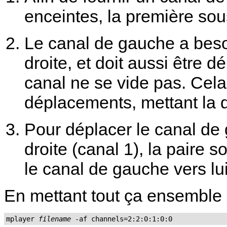
enceintes, la première sous
Le canal de gauche a besoi
droite, et doit aussi être 
canal ne se vide pas. Cela 
déplacements, mettant la 
Pour déplacer le canal de 
droite (canal 1), la paire s
le canal de gauche vers l
En mettant tout ça ensemble
mplayer 
filename
 -af channels=2:2:0:1:0:0