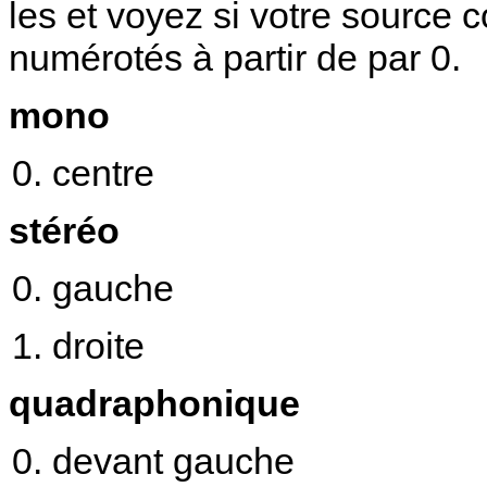
les et voyez si votre source
numérotés à partir de par 0.
mono
centre
stéréo
gauche
droite
quadraphonique
devant gauche