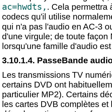
ac=hwdts,
. Cela permettra
codecs qu'il utilise normaleme
qui n'a pas l'audio en AC-3 
d'une virgule; de toute façon
lorsqu'une famille d'audio est
3.10.1.4. PasseBande aud
Les transmissions TV numér
certains DVD ont habituelle
particulier MP2). Certains 
les cartes DVB complètes et