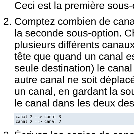
Ceci est la première sous-
Comptez combien de canau
la seconde sous-option. C
plusieurs différents cana
tête que quand un canal e
seule destination) le cana
autre canal ne soit dépla
un canal, en gardant la so
le canal dans les deux des
canal 2 --> canal 3
