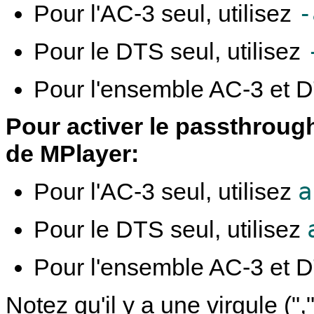
-
Pour l'AC-3 seul, utilisez
Pour le DTS seul, utilisez
Pour l'ensemble AC-3 et D
Pour activer le passthrough
de
MPlayer
:
a
Pour l'AC-3 seul, utilisez
Pour le DTS seul, utilisez
Pour l'ensemble AC-3 et D
Notez qu'il y a une virgule (","