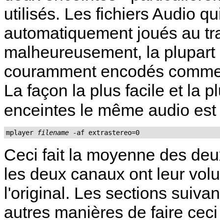
utilisés. Les fichiers Audio q
automatiquement joués au tr
malheureusement, la plupart 
couramment encodés comme s
La façon la plus facile et la pl
enceintes le même audio est l
mplayer 
filename
 -af extrastereo=0
Ceci fait la moyenne des deu
les deux canaux ont leur volu
l'original. Les sections suiv
autres manières de faire cec