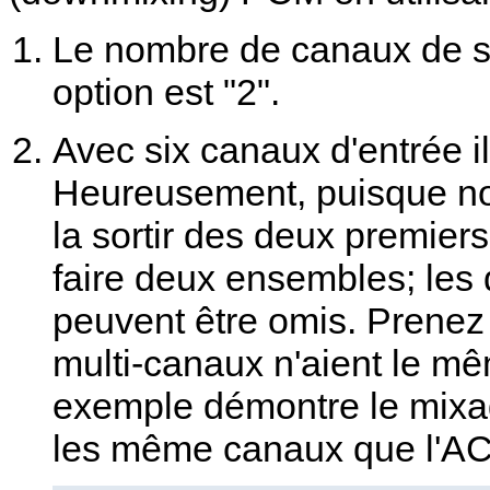
Le nombre de canaux de so
option est "2".
Avec six canaux d'entrée i
Heureusement, puisque no
la sortir des deux premie
faire deux ensembles; les
peuvent être omis. Prenez 
multi-canaux n'aient le m
exemple démontre le mixag
les même canaux que l'AC