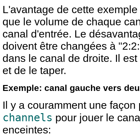
L'avantage de cette exemple 
que le volume de chaque cana
canal d'entrée. Le désavanta
doivent être changées à "2:2:
dans le canal de droite. Il est
et de le taper.
Exemple: canal gauche vers deu
Il y a couramment une façon plu
channels
pour jouer le cana
enceintes: