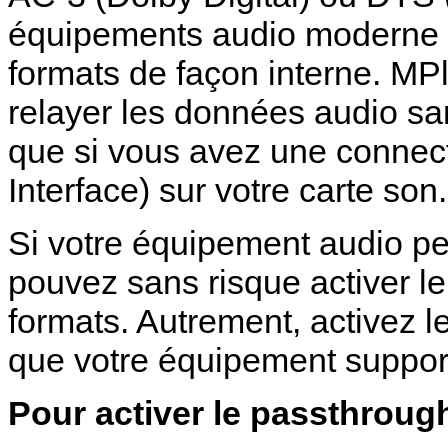
équipements audio moderne 
formats de façon interne.
MPl
relayer les données audio sa
que si vous avez une connect
Interface) sur votre carte son.
Si votre équipement audio p
pouvez sans risque activer l
formats. Autrement, activez l
que votre équipement suppor
Pour activer le passthrou