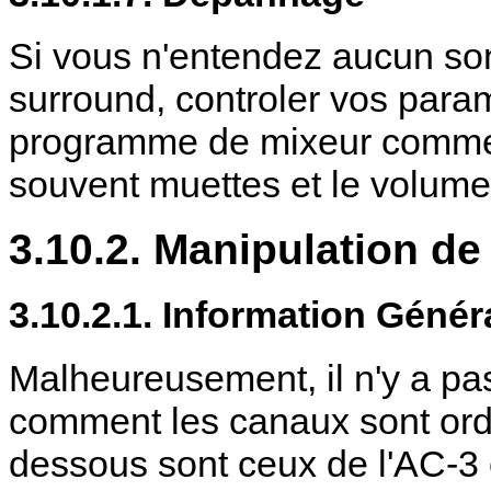
Si vous n'entendez aucun so
surround, controler vos para
programme de mixeur com
souvent muettes et le volume 
3.10.2. Manipulation de
3.10.2.1. Information Génér
Malheureusement, il n'y a pa
comment les canaux sont ordo
dessous sont ceux de l'AC-3 