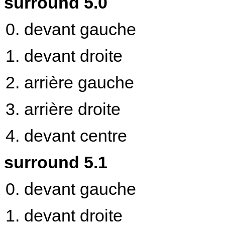
surround 5.0
devant gauche
devant droite
arrière gauche
arrière droite
devant centre
surround 5.1
devant gauche
devant droite