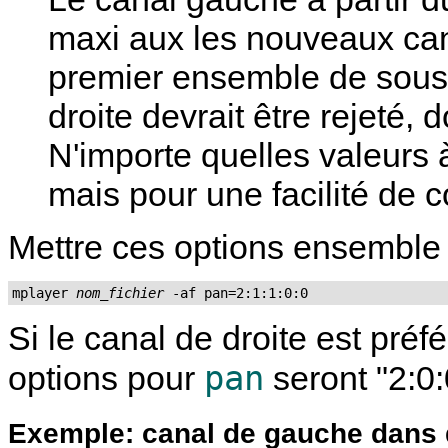
maxi aux les nouveaux cana
premier ensemble de sous-
droite devrait être rejeté, 
N'importe quelles valeurs à
mais pour une facilité de
Mettre ces options ensemble
mplayer 
nom_fichier
 -af pan=2:1:1:0:0
Si le canal de droite est préf
pan
options pour
seront "2:0:
Exemple: canal de gauche dans 