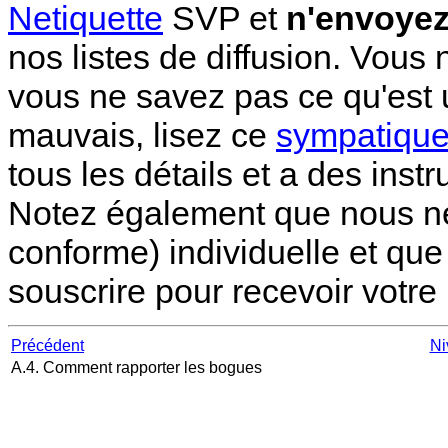
Netiquette
SVP et
n'envoyez
nos listes de diffusion. Vous 
vous ne savez pas ce qu'est 
mauvais, lisez ce
sympatiqu
tous les détails et a des inst
Notez également que nous ne
conforme) individuelle et qu
souscrire pour recevoir votre
Précédent
Ni
A.4. Comment rapporter les bogues