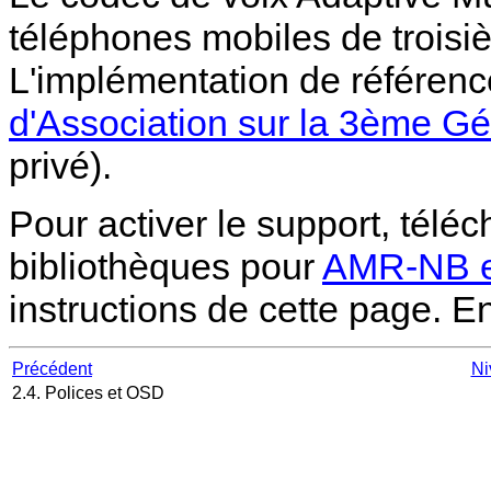
téléphones mobiles de troisi
L'implémentation de référenc
d'Association sur la 3ème Gé
privé).
Pour activer le support, téléc
bibliothèques pour
AMR-NB 
instructions de cette page. E
Précédent
Ni
2.4. Polices et OSD