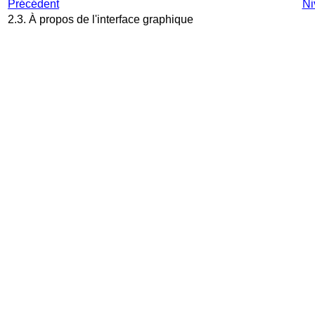
Précédent
Ni
2.3. À propos de l'interface graphique