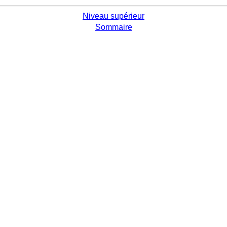
Niveau supérieur
Sommaire