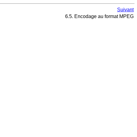
Suivant
6.5. Encodage au format MPEG