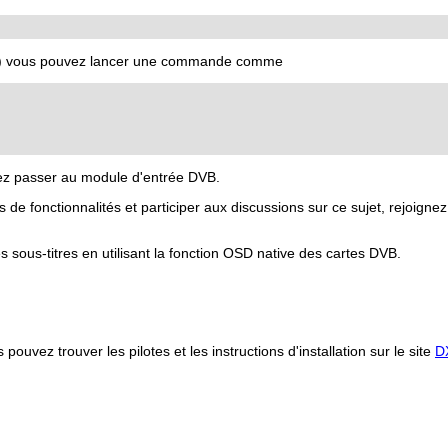
strer) vous pouvez lancer une commande comme
vez passer au module d'entrée DVB.
 fonctionnalités et participer aux discussions sur ce sujet, rejoignez 
s sous-titres en utilisant la fonction OSD native des cartes DVB.
pouvez trouver les pilotes et les instructions d'installation sur le site
D