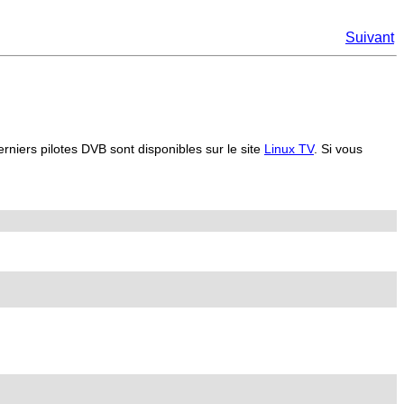
Suivant
iers pilotes DVB sont disponibles sur le site
Linux TV
. Si vous