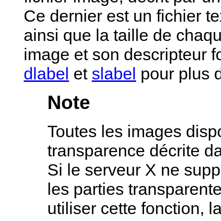
Ce dernier est un fichier te
ainsi que la taille de chaq
image et son descripteur 
dlabel
et
slabel
pour plus d
Note
Toutes les images disp
transparence décrite d
Si le serveur X ne supp
les parties transparent
utiliser cette fonction, 