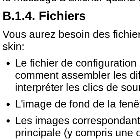
B.1.4. Fichiers
Vous aurez besoin des fichie
skin:
Le fichier de configurati
comment assembler les di
interpréter les clics de sour
L'image de fond de la fenêt
Les images correspondants
principale (y compris une o