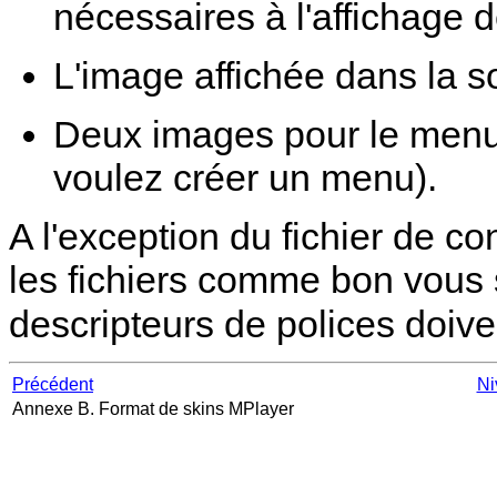
nécessaires à l'affichage d
L'image affichée dans la so
Deux images pour le menu
voulez créer un menu).
A l'exception du fichier de 
les fichiers comme bon vous
descripteurs de polices doiv
Précédent
Ni
Annexe B. Format de skins
MPlayer