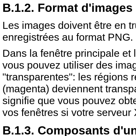
B.1.2. Format d'images
Les images doivent être en tr
enregistrées au format PNG.
Dans la fenêtre principale et 
vous pouvez utiliser des ima
"transparentes": les régions
(magenta) deviennent trans
signifie que vous pouvez obte
vos fenêtres si votre serveu
B.1.3. Composants d'un