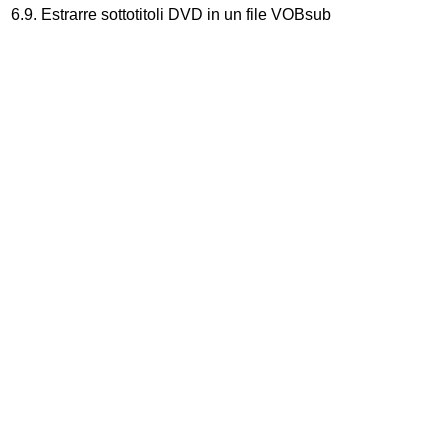
6.9. Estrarre sottotitoli DVD in un file VOBsub