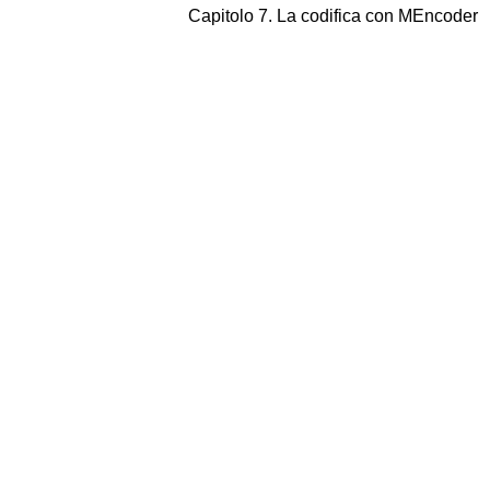
Capitolo 7. La codifica con
MEncoder