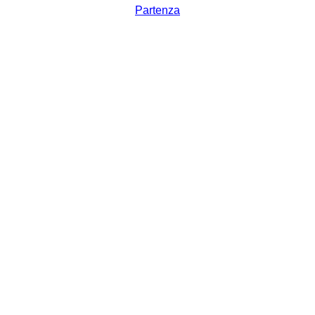
Partenza