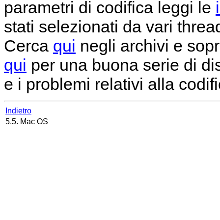
parametri di codifica leggi le
stati selezionati da vari threa
Cerca
qui
negli archivi e sop
qui
per una buona serie di disc
e i problemi relativi alla codi
Indietro
5.5. Mac OS