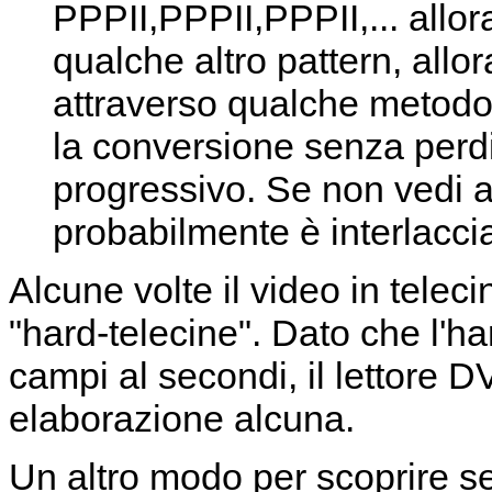
PPPII,PPPII,PPPII,... allora
qualche altro pattern, allor
attraverso qualche metodo
la conversione senza perdi
progressivo. Se non vedi a
probabilmente è interlaccia
Alcune volte il video in tele
"hard-telecine". Dato che l'h
campi al secondi, il lettore 
elaborazione alcuna.
Un altro modo per scoprire se