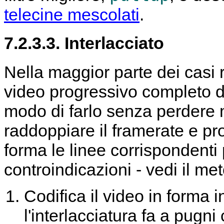
telecine mescolati
.
7.2.3.3. Interlacciato
Nella maggior parte dei casi 
video progressivo completo da
modo di farlo senza perdere m
raddoppiare il framerate e pr
forma le linee corrispondenti
controindicazioni - vedi il me
Codifica il video in forma 
l'interlacciatura fa a pugni 