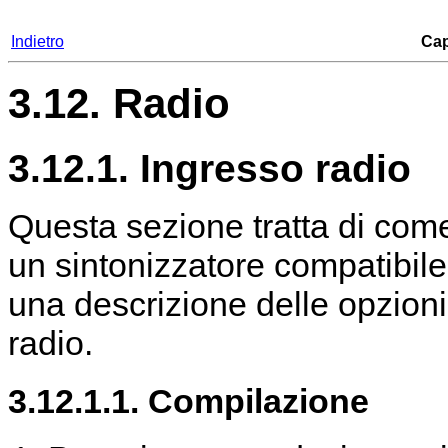
Indietro
Cap
3.12. Radio
3.12.1. Ingresso radio
Questa sezione tratta di come 
un sintonizzatore compatibil
una descrizione delle opzioni e
radio.
3.12.1.1. Compilazione