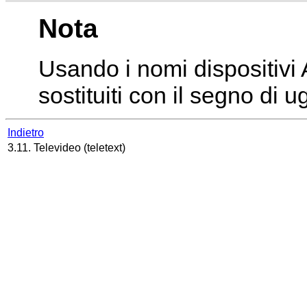
Nota
Usando i nomi dispositivi
sostituiti con il segno di u
Indietro
3.11. Televideo (teletext)