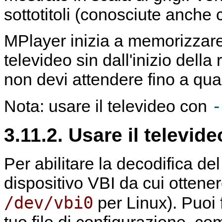
sottotitoli (conosciute anche
MPlayer
inizia a memorizzare 
televideo sin dall'inizio della
non devi attendere fino a qua
-
Nota: usare il televideo con
3.11.2. Usare il televide
Per abilitare la decodifica del
dispositivo VBI da cui ottener
/dev/vbi0
per Linux). Puoi 