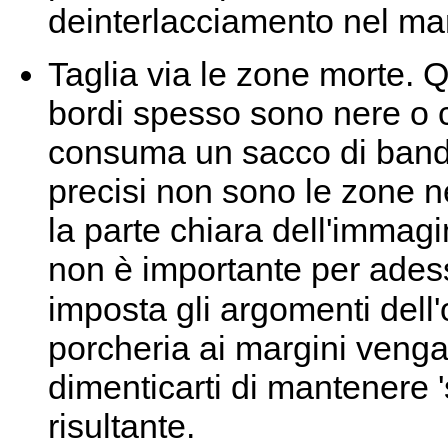
deinterlacciamento nel man
Taglia via le zone morte. Q
bordi spesso sono nere o 
consuma un sacco di band
precisi non sono le zone ne
la parte chiara dell'immag
non è importante per adesso
imposta gli argomenti dell
porcheria ai margini venga
dimenticarti di mantenere 
risultante.