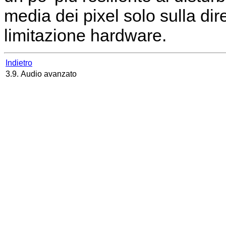
media dei pixel solo sulla di
limitazione hardware.
Indietro
3.9. Audio avanzato