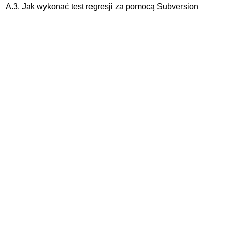
A.3. Jak wykonać test regresji za pomocą Subversion