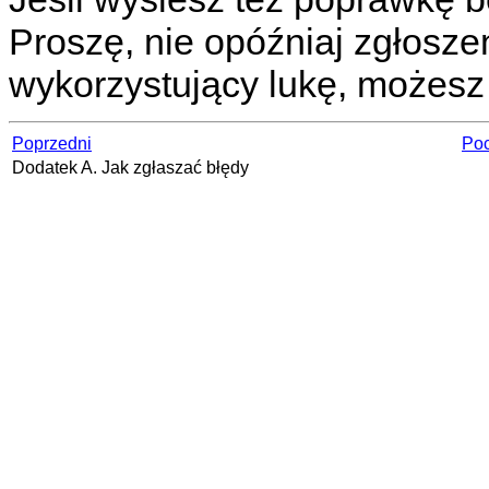
Proszę, nie opóźniaj zgłosze
wykorzystujący lukę, możesz
Poprzedni
Poc
Dodatek A. Jak zgłaszać błędy