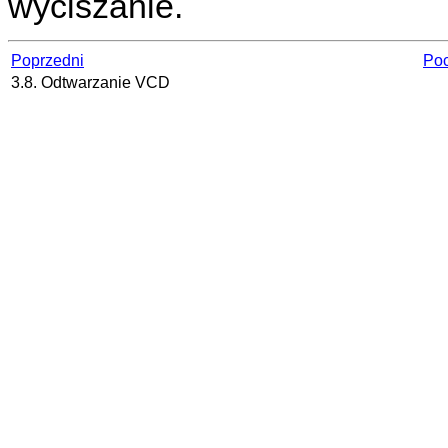
wyciszanie.
Poprzedni
Poc
3.8. Odtwarzanie VCD