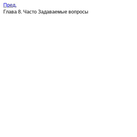
Пред.
Глава 8. Часто Задаваемые вопросы