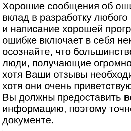
Хорошие сообщения об оши
вклад в разработку любого 
и написание хорошей прог
ошибке включает в себя не
осознайте, что большинств
люди, получающие огромное
хотя Ваши отзывы необхо
хотя они очень приветству
Вы должны предоставить
в
информацию, поэтому точно
документе.