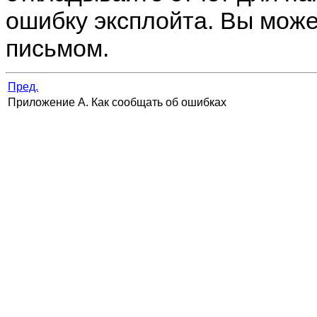
ошибку эксплойта. Вы може
письмом.
Пред.
Приложение A. Как сообщать об ошибках