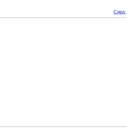
След.