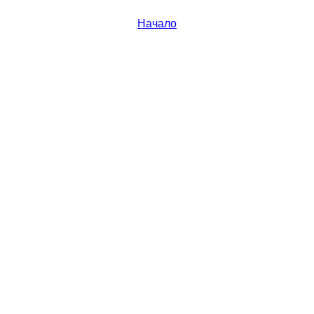
Начало